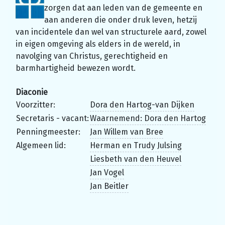
zorgen dat aan leden van de gemeente en
aan anderen die onder druk leven, hetzij
van incidentele dan wel van structurele aard, zowel
in eigen omgeving als elders in de wereld, in
navolging van Christus, gerechtigheid en
barmhartigheid bewezen wordt.
Diaconie
Voorzitter:
Dora den Hartog-van Dijken
Secretaris - vacant:
Waarnemend: Dora den Hartog
Penningmeester:
Jan Willem van Bree
Algemeen lid:
Herman en Trudy Julsing
Liesbeth van den Heuvel
Jan Vogel
Jan Beitler