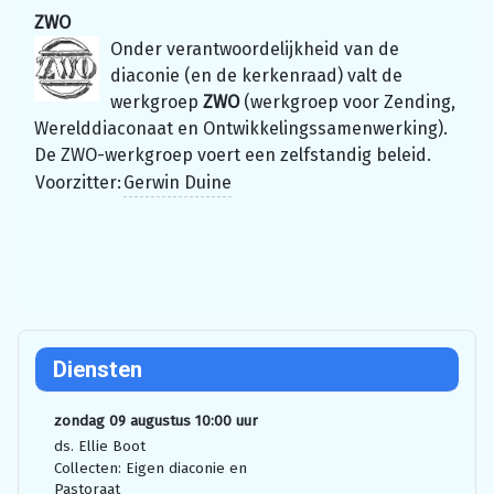
ZWO
Onder verantwoordelijkheid van de
diaconie (en de kerkenraad) valt de
werkgroep
ZWO
(werkgroep voor Zending,
Werelddiaconaat en Ontwikkelingssamenwerking).
De ZWO-werkgroep voert een zelfstandig beleid.
Voorzitter:
Gerwin Duine
Diensten
zondag 09 augustus 10:00 uur
ds. Ellie Boot
Collecten: Eigen diaconie en
Pastoraat