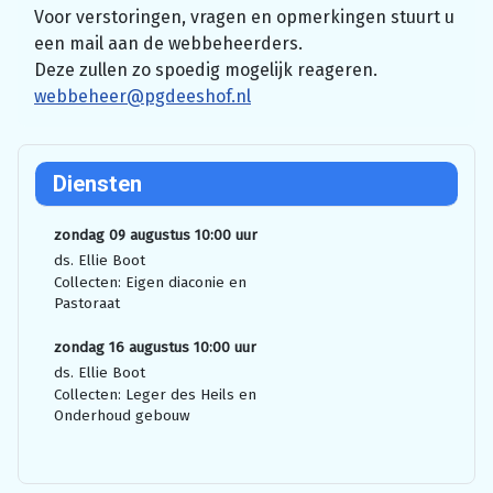
Voor verstoringen, vragen en opmerkingen stuurt u
een mail aan de webbeheerders.
Deze zullen zo spoedig mogelijk reageren.
webbeheer@pgdeeshof.nl
Diensten
zondag 09 augustus 10:00 uur
ds. Ellie Boot
Collecten: Eigen diaconie en
Pastoraat
zondag 16 augustus 10:00 uur
ds. Ellie Boot
Collecten: Leger des Heils en
Onderhoud gebouw