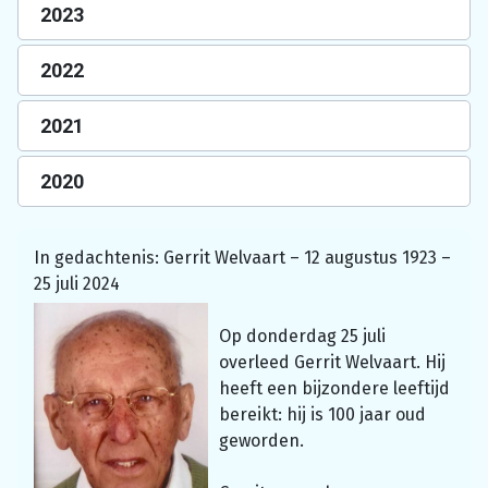
2023
2022
2021
2020
In gedachtenis: Gerrit Welvaart – 12 augustus 1923 –
25 juli 2024
Op donderdag 25 juli
overleed Gerrit Welvaart. Hij
heeft een bijzondere leeftijd
bereikt: hij is 100 jaar oud
geworden.