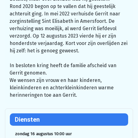
Rond 2020 begon op te vallen dat hij geestelijk
achteruit ging. In mei 2022 verhuisde Gerrit naar
zorginstelling Sint Elisabeth in Amersfoort. De
verhuizing was moeilijk, al werd Gerrit liefdevol
verzorgd. Op 12 augustus 2023 vierde hij er zijn
honderdste verjaardag. Kort voor zijn overlijden zei
hij zelf: het is genoeg geweest.
In besloten kring heeft de familie afscheid van
Gerrit genomen.
We wensen zijn vrouw en haar kinderen,
kleinkinderen en achterkleinkinderen warme
herinneringen toe aan Gerrit.
Diensten
zondag 16 augustus 10:00 uur