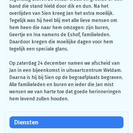
band die stand hield door dik en dun. Na het
overlijden van Sien kreeg Jan het extra moeilijk.
Tegelijk was hij heel blij met alle lieve mensen om
hem heen die naar hem omzagen: zijn buren,
Geertje en Ina namens de Eshof, familieleden.
Daardoor kregen die moeilijke dagen voor hem
tegelijk een speciale glans.
Op zaterdag 24 december namen we afscheid van
Jan in een bijeenkomst in uitvaartcentrum Weldam.
Daarna is hij bij Sien op de begraafplaats begraven.
Alle familieleden en buren en ieder die Jan mist
wensen we van harte toe dat goede herinneringen
hem levend zullen houden.
Diensten