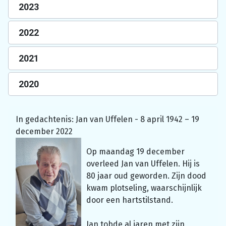
2023
2022
2021
2020
In gedachtenis: Jan van Uffelen - 8 april 1942 – 19
december 2022
Op maandag 19 december
overleed Jan van Uffelen. Hij is
80 jaar oud geworden. Zijn dood
kwam plotseling, waarschijnlijk
door een hartstilstand.
Jan tobde al jaren met zijn