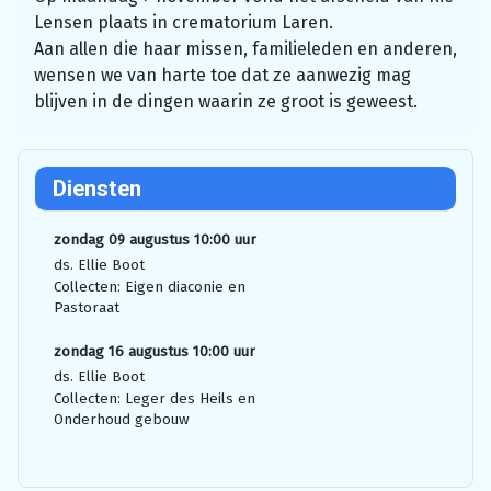
Lensen plaats in crematorium Laren.
Aan allen die haar missen, familieleden en anderen,
wensen we van harte toe dat ze aanwezig mag
blijven in de dingen waarin ze groot is geweest.
Diensten
zondag 09 augustus 10:00 uur
ds. Ellie Boot
Collecten: Eigen diaconie en
Pastoraat
zondag 16 augustus 10:00 uur
ds. Ellie Boot
Collecten: Leger des Heils en
Onderhoud gebouw