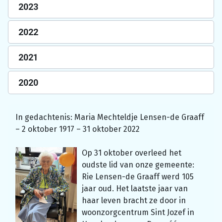
2023
2022
2021
2020
In gedachtenis: Maria Mechteldje Lensen-de Graaff
– 2 oktober 1917 – 31 oktober 2022
Op 31 oktober overleed het
oudste lid van onze gemeente:
Rie Lensen-de Graaff werd 105
jaar oud. Het laatste jaar van
haar leven bracht ze door in
woonzorgcentrum Sint Jozef in